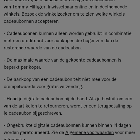
Tommy Hilfiger
van
. Inwisselbaar online en in
deelnemende
winkels
. Bezoek de winkelzoeker om te zien welke winkels
cadeaubonnen accepteren.
- Cadeaubonnen kunnen alleen worden gebruikt in combinatie
met een creditcard voor aankopen die hoger zijn dan de
resterende waarde van de cadeaubon.
- De maximale waarde van de gekochte cadeaubonnen is
beperkt per koper.
- De aankoop van een cadeaubon telt niet mee voor de
drempelwaarde voor gratis verzending.
- Houd je digitale cadeaubon bij de hand. Als je besluit om een
van de artikelen te retourneren, wordt er een terugbetaling op
je cadeaubon bijgeschreven.
- Ongebruikte digitale cadeaubonnen kunnen binnen 14 dagen
worden geretourneerd. Zie de
Algemene voorwaarden
voor meer
informatie.