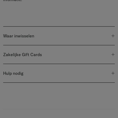
Waar inwisselen
Zakelijke Gift Cards
Hulp nodig