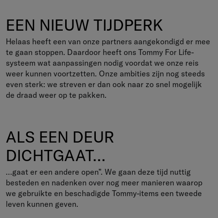
EEN NIEUW TIJDPERK
Helaas heeft een van onze partners aangekondigd er mee
te gaan stoppen. Daardoor heeft ons Tommy For Life-
systeem wat aanpassingen nodig voordat we onze reis
weer kunnen voortzetten. Onze ambities zijn nog steeds
even sterk: we streven er dan ook naar zo snel mogelijk
de draad weer op te pakken.
ALS EEN DEUR
DICHTGAAT…
…gaat er een andere open”. We gaan deze tijd nuttig
besteden en nadenken over nog meer manieren waarop
we gebruikte en beschadigde Tommy-items een tweede
leven kunnen geven.